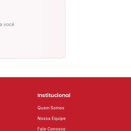
a você
Institucional
Quem Somos
Nossa Equipe
Fale Conosco