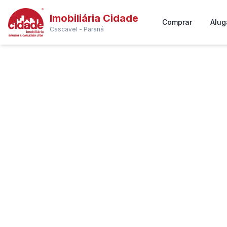
Imobiliária Cidade
Comprar
Alug
Cascavel - Paraná