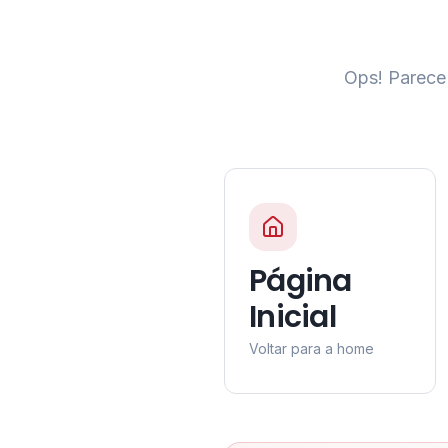
Ops! Parece 
Página
Inicial
Voltar para a home