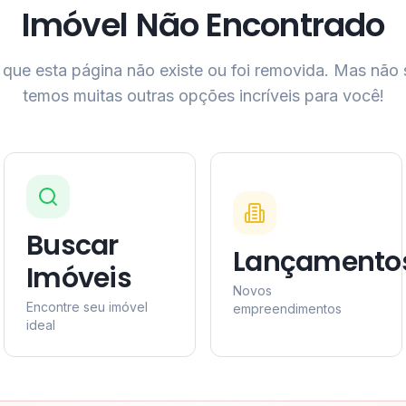
Imóvel Não Encontrado
que esta página não existe ou foi removida. Mas não
temos muitas outras opções incríveis para você!
Buscar
Lançamento
Imóveis
Novos
Encontre seu imóvel
empreendimentos
ideal