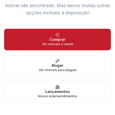
Imóvel não encontrado.
Mas temos muitas outras
opções incríveis à disposição!
Comprar
Ver imóveis à venda
Alugar
Ver imóveis para aluguel
Lançamentos
Novos empreendimentos