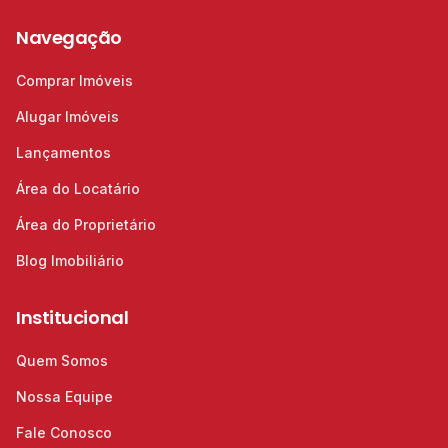
Navegação
Comprar Imóveis
Alugar Imóveis
Lançamentos
Área do Locatário
Área do Proprietário
Blog Imobiliário
Institucional
Quem Somos
Nossa Equipe
Fale Conosco