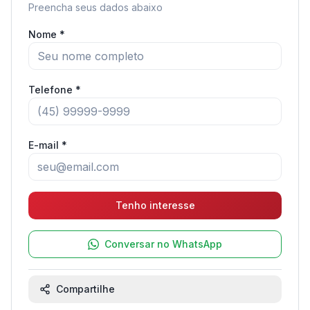
Preencha seus dados abaixo
Nome *
Telefone *
E-mail *
Tenho interesse
Conversar no WhatsApp
Compartilhe