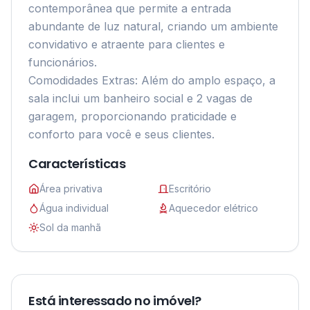
contemporânea que permite a entrada 
abundante de luz natural, criando um ambiente 
convidativo e atraente para clientes e 
funcionários.

Comodidades Extras: Além do amplo espaço, a 
sala inclui um banheiro social e 2 vagas de 
garagem, proporcionando praticidade e 
conforto para você e seus clientes.
Características
Área privativa
Escritório
Água individual
Aquecedor elétrico
Sol da manhã
Está interessado no imóvel?