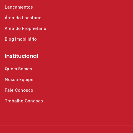
Lançamentos
Área do Locatário
Área do Proprietário
Blog Imobiliário
Institucional
Quem Somos
Nossa Equipe
Fale Conosco
Trabalhe Conosco