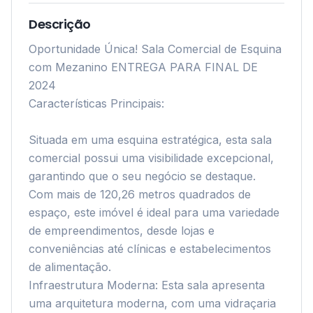
Descrição
Oportunidade Única! Sala Comercial de Esquina 
com Mezanino ENTREGA PARA FINAL DE 
2024

Características Principais:

Situada em uma esquina estratégica, esta sala 
comercial possui uma visibilidade excepcional, 
garantindo que o seu negócio se destaque.

Com mais de 120,26 metros quadrados de 
espaço, este imóvel é ideal para uma variedade 
de empreendimentos, desde lojas e 
conveniências até clínicas e estabelecimentos 
de alimentação.

Infraestrutura Moderna: Esta sala apresenta 
uma arquitetura moderna, com uma vidraçaria 