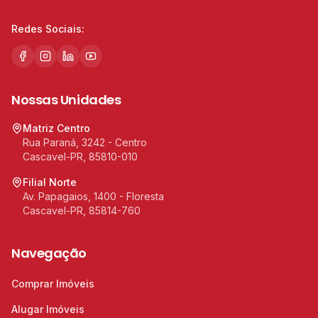
Redes Sociais:
Nossas Unidades
Matriz Centro
Rua Paraná, 3242 - Centro
Cascavel-PR, 85810-010
Filial Norte
Av. Papagaios, 1400 - Floresta
Cascavel-PR, 85814-760
Navegação
Comprar Imóveis
Alugar Imóveis