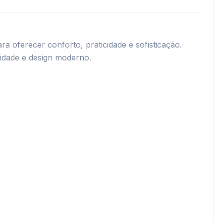
a oferecer conforto, praticidade e sofisticação. 
ade e design moderno.
