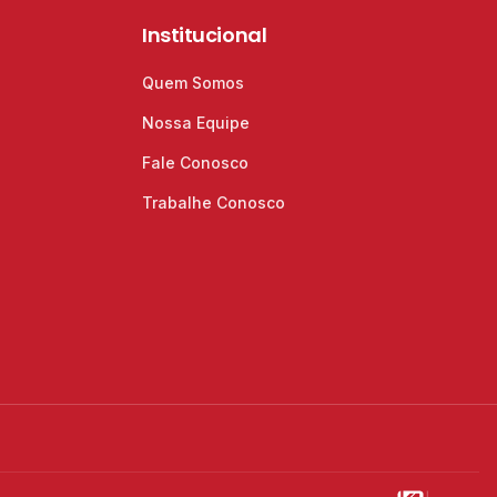
Institucional
Quem Somos
Nossa Equipe
Fale Conosco
Trabalhe Conosco