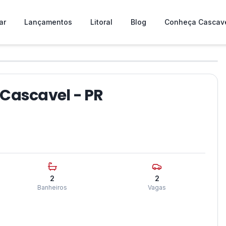
ar
Lançamentos
Litoral
Blog
Conheça Cascav
❯
/ Cascavel - PR
2
2
Banheiros
Vagas