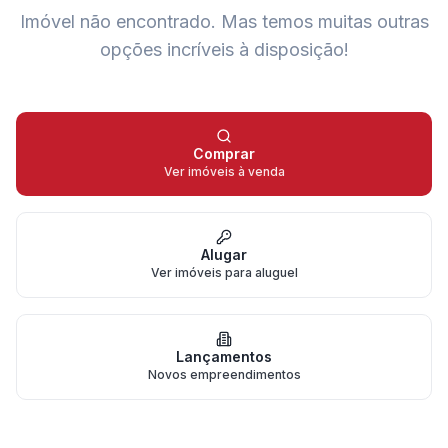
Imóvel não encontrado.
Mas temos muitas outras
opções incríveis à disposição!
Comprar
Ver imóveis à venda
Alugar
Ver imóveis para aluguel
Lançamentos
Novos empreendimentos