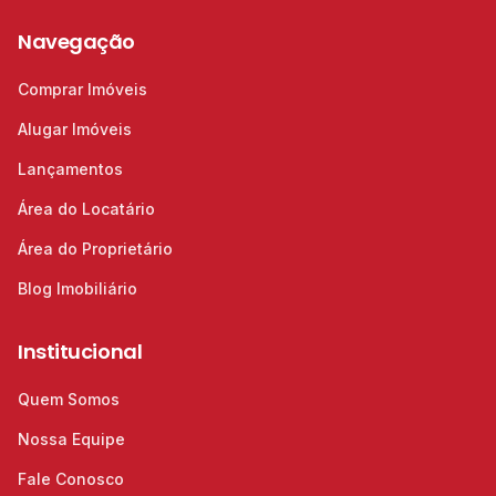
Navegação
Comprar Imóveis
Alugar Imóveis
Lançamentos
Área do Locatário
Área do Proprietário
Blog Imobiliário
Institucional
Quem Somos
Nossa Equipe
Fale Conosco