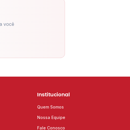
a você
Institucional
Quem Somos
Nossa Equipe
Fale Conosco