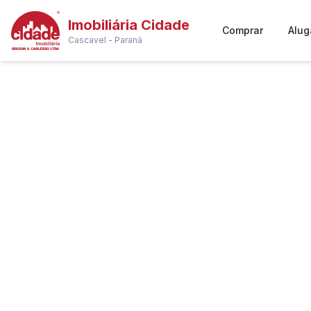
Imobiliária Cidade
Comprar
Alug
Cascavel - Paraná