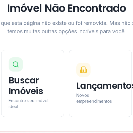
Imóvel Não Encontrado
que esta página não existe ou foi removida. Mas não
temos muitas outras opções incríveis para você!
Buscar
Lançamento
Imóveis
Novos
Encontre seu imóvel
empreendimentos
ideal