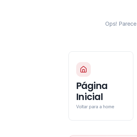
Ops! Parece 
Página
Inicial
Voltar para a home