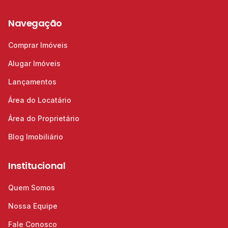
Navegação
Comprar Imóveis
Alugar Imóveis
Lançamentos
Área do Locatário
Área do Proprietário
Blog Imobiliário
Institucional
Quem Somos
Nossa Equipe
Fale Conosco