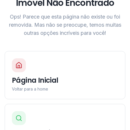
Imóvel Não Encontrado
Ops! Parece que esta página não existe ou foi
removida. Mas não se preocupe, temos muitas
outras opções incríveis para você!
Página Inicial
Voltar para a home