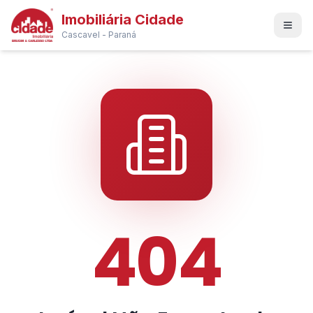
Imobiliária Cidade
Cascavel - Paraná
404