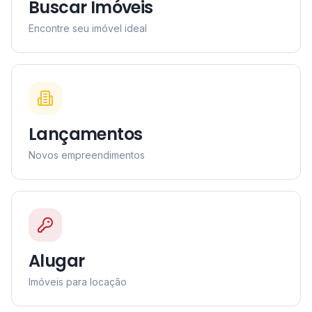
Buscar Imóveis
Encontre seu imóvel ideal
Lançamentos
Novos empreendimentos
Alugar
Imóveis para locação